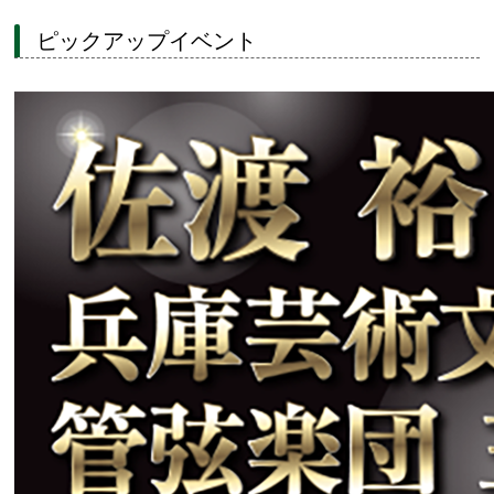
ピックアップイベント