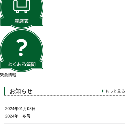
緊急情報
お知らせ
もっと見る
2024年01月08日
2024年 冬号