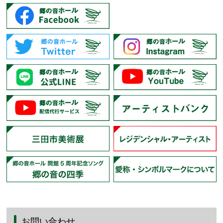
お問い合わせ