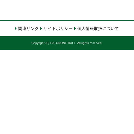
関連リンク
サイトポリシー
個人情報取扱について
Copyright (C) SATONONE HALL. All rights reserved.