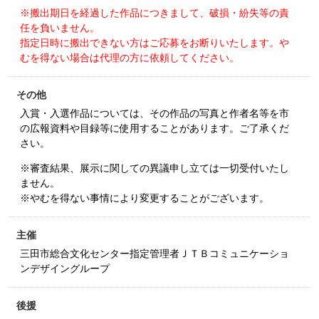
※搬出期日を経過した作品につきまして、破損・紛失等の責
任を負いません。
指定日時に搬出できない方はご応募をお断りいたします。や
むを得ない場合は代理の方に依頼してください。
その他
入賞・入選作品については、その作品の写真と作者名等を市
の広報資料や目録等に使用することがあります。ご了承くだ
さい。
※審査結果、展示に関しての異議申し立ては一切受付いたし
ません。
※やむを得ない事情により変更することがございます。
主催
三田市総合文化センター指定管理者ＪＴＢコミュニケーショ
ンデザイングループ
後援