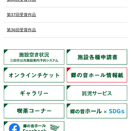
第37回受賞作品
第36回受賞作品