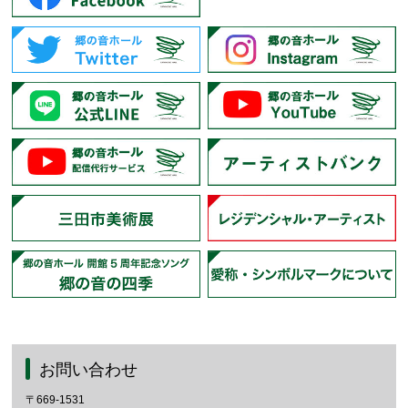
お問い合わせ
〒669-1531