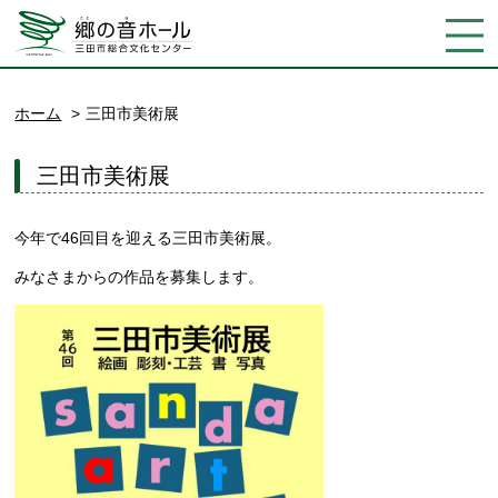
ホーム
三田市美術展
三田市美術展
今年で46回目を迎える三田市美術展。
みなさまからの作品を募集します。