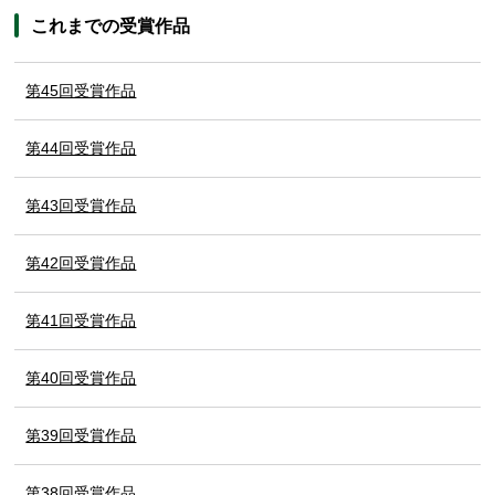
これまでの受賞作品
第45回受賞作品
第44回受賞作品
第43回受賞作品
第42回受賞作品
第41回受賞作品
第40回受賞作品
第39回受賞作品
第38回受賞作品