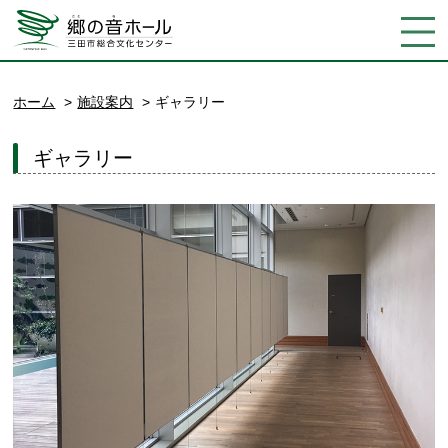
ホーム
施設案内
ギャラリー
ギャラリー