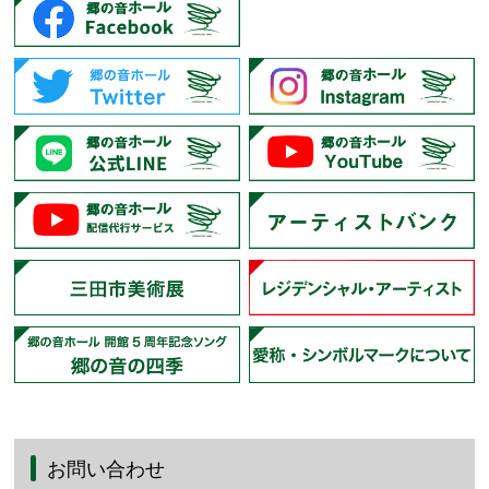
お問い合わせ