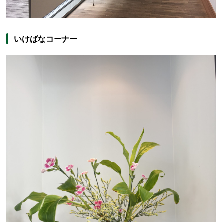
いけばなコーナー