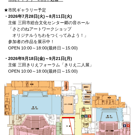
★市民ギャラリー予定
・2026年7月28日(火)～8月11日(火)
主催 三田市総合文化センター郷の音ホール
「さとのねアートワークショップ
オリジナルうちわをつくってみよう！」
参加者の作品を展示中！
OPEN 10:00～18:00(最終日～15:00)
・2026年9月18日(金)～9月21日(月)
主催 三田きりえフォーラム「きりえ二人展」
OPEN 10:00～18:00(最終日～15:00)