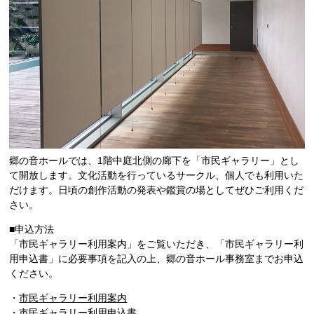
郷の音ホールでは、1階中庭北側の廊下を「市民ギャラリー」とし
て開放します。文化活動を行っているサークル、個人でも利用いた
だけます。日頃の創作活動の発表や鑑賞の場としてぜひご利用くだ
さい。
■申込方法
「市民ギャラリー利用案内」をご覧いただき、「市民ギャラリー利
用申込書」に必要事項を記入の上、郷の音ホール事務室までお申込
ください。
・
市民ギャラリー利用案内
・
市民ギャラリー利用申込書