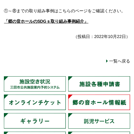
①～⑧までの取り組み事例はこちらのページをご確認ください。
「郷の音ホールのSDGｓ取り組み事例紹介」
（投稿日：2022年10月22日）
一覧へ戻る