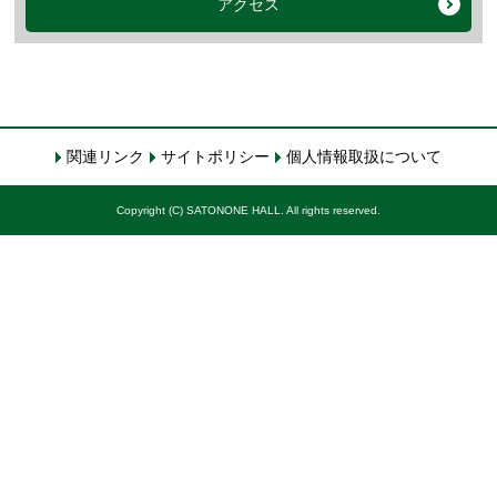
アクセス
関連リンク
サイトポリシー
個人情報取扱について
Copyright (C) SATONONE HALL. All rights reserved.