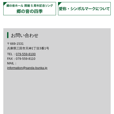
お問い合わせ
〒669-1531
兵庫県三田市天神1丁目3番1号
TEL：
079-559-8100
FAX：079-559-8110
MAIL：
information@sanda-bunka.jp