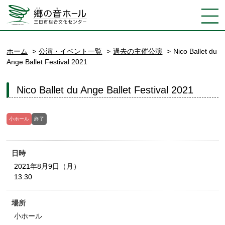
ホーム
公演・イベント一覧
過去の主催公演
Nico Ballet du
Ange Ballet Festival 2021
Nico Ballet du Ange Ballet Festival 2021
小ホール
終了
日時
2021年8月9日（月）
13:30
場所
小ホール