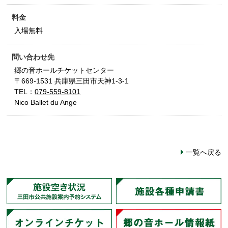
料金
入場無料
問い合わせ先
郷の音ホールチケットセンター
〒669-1531 兵庫県三田市天神1-3-1
TEL：
079-559-8101
Nico Ballet du Ange
一覧へ戻る