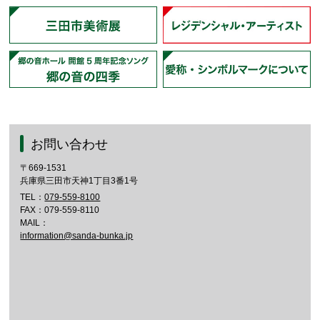
お問い合わせ
〒669-1531
兵庫県三田市天神1丁目3番1号
TEL：
079-559-8100
FAX：079-559-8110
MAIL：
information@sanda-bunka.jp