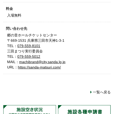
料金
入場無料
問い合わせ先
郷の音ホールチケットセンター
〒669-1531 兵庫県三田市天神1-3-1
TEL：
079-559-8101
三田まつり実行委員会
TEL：
079-559-5012
MAIL：
machibrand@city.sanda.lg.jp
URL：
https://sanda-matsuri.com/
一覧へ戻る