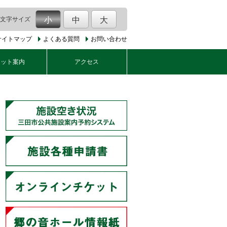
文字サイズ
小
中
大
サイトマップ
よくある質問
お問い合わせ
ケット案内
アクセス