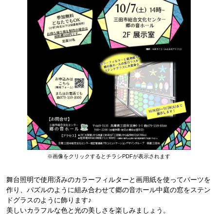
※画像をクリックするとチラシPDFが表示されます
舞台照明で使用済みのカラーフィルターと画用紙を使ってパーツを
作り、パズルのように組み合わせて郷の音ホール中庭の窓をステン
ドグラスのように飾ります♪
美しいカラフルな色と光の美しさを楽しみましょう。