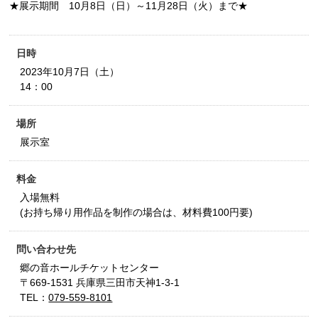
★展示期間 10月8日（日）～11月28日（火）まで★
日時
2023年10月7日（土）
14：00
場所
展示室
料金
入場無料
(お持ち帰り用作品を制作の場合は、材料費100円要)
問い合わせ先
郷の音ホールチケットセンター
〒669-1531 兵庫県三田市天神1-3-1
TEL：
079-559-8101