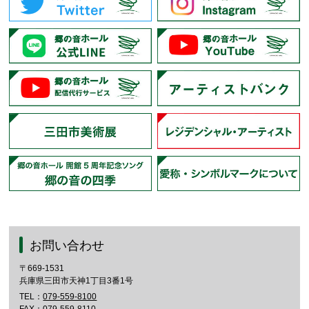
お問い合わせ
〒669-1531
兵庫県三田市天神1丁目3番1号
TEL：
079-559-8100