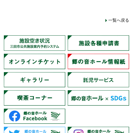
一覧へ戻る