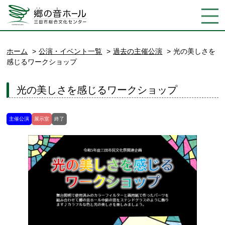
ホーム
公演・イベント一覧
過去の主催公演
光の美しさを
感じるワークショップ
光の美しさを感じるワークショップ
主催公演
展示室
終了