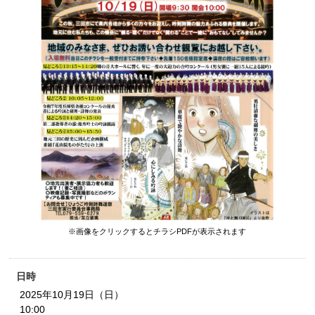
※画像をクリックするとチラシPDFが表示されます
日時
2025年10月19日（日）
10:00