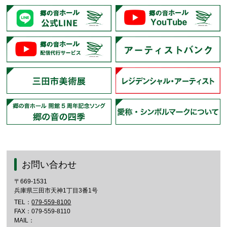
お問い合わせ
〒669-1531
兵庫県三田市天神1丁目3番1号
TEL：
079-559-8100
FAX：079-559-8110
MAIL：