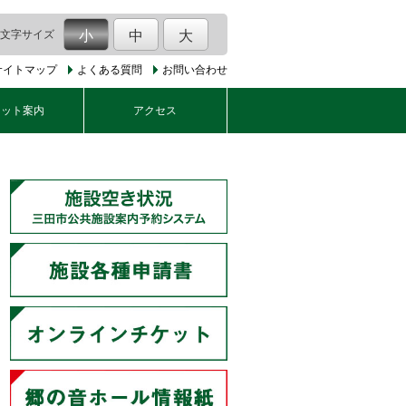
文字サイズ
小
中
大
サイトマップ
よくある質問
お問い合わせ
ケット案内
アクセス