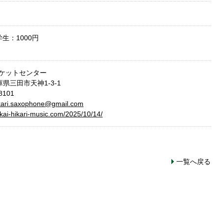
学生：1000円
ケットセンター
兵庫県三田市天神1-3-1
8101
ikari.saxophone@gmail.com
akai-hikari-music.com/2025/10/14/
一覧へ戻る