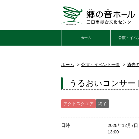
ホーム
公演・イベ
ホーム
公演・イベント一覧
過去
うるおいコンサー
アクトスクエア
終了
日時
2025年12月7
13:00