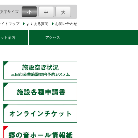
文字サイズ
小
中
大
サイトマップ
よくある質問
お問い合わせ
ケット案内
アクセス