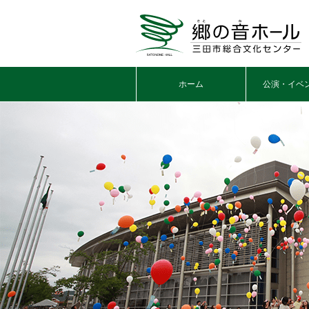
ホーム
公演・イベ