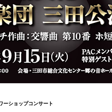
ーワーショップコンサート