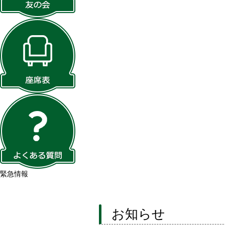
緊急情報
お知らせ