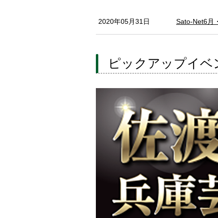
2020年05月31日
Sato-Net6
ピックアップイベ