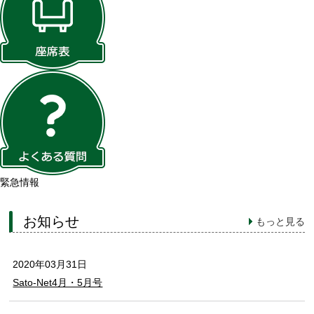
緊急情報
お知らせ
もっと見る
2020年03月31日
Sato-Net4月・5月号