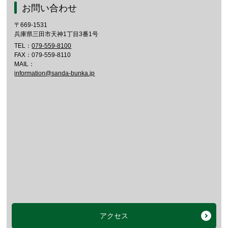
お問い合わせ
〒669-1531
兵庫県三田市天神1丁目3番1号
TEL：
079-559-8100
FAX：079-559-8110
MAIL：
information@sanda-bunka.jp
アクセス