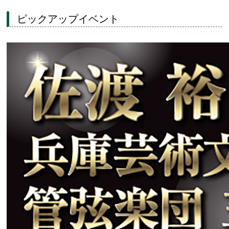
ピックアップイベント