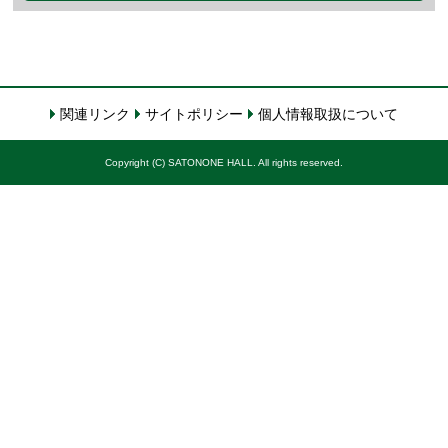
関連リンク
サイトポリシー
個人情報取扱について
Copyright (C) SATONONE HALL. All rights reserved.