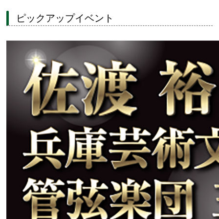
ピックアップイベント