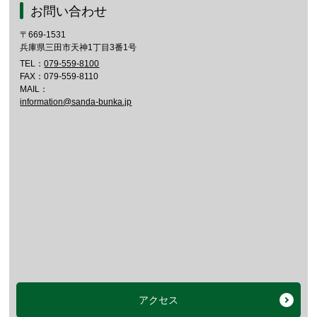
お問い合わせ
〒669-1531
兵庫県三田市天神1丁目3番1号
TEL：
079-559-8100
FAX：079-559-8110
MAIL：
information@sanda-bunka.jp
アクセス