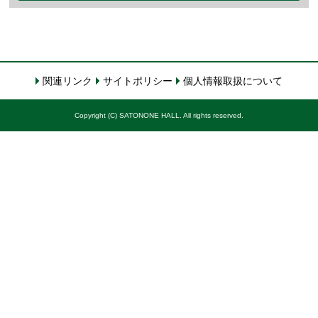
関連リンク
サイトポリシー
個人情報取扱について
Copyright (C) SATONONE HALL. All rights reserved.