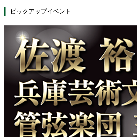
ピックアップイベント