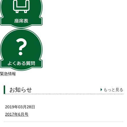
緊急情報
お知らせ
もっと見る
2019年03月28日
2017年6月号