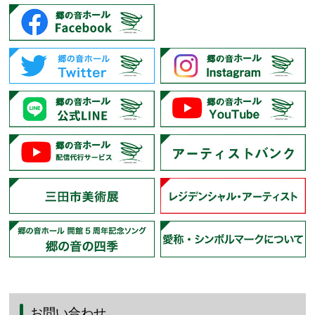
お問い合わせ