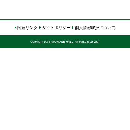
関連リンク
サイトポリシー
個人情報取扱について
Copyright (C) SATONONE HALL. All rights reserved.