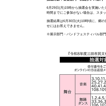
6月29日(月)15時から抽選会を実施い
時間までにご参加がない場合は、スタ
抽選結果は6月30日(火)10時頃に、
せにはお答えできません。
※展示部門・バンドフェスティバル部