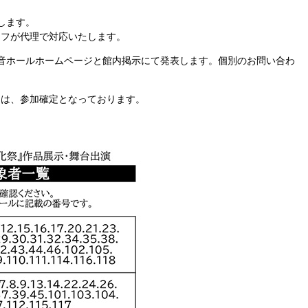
たします。
ッフが代理で対応いたします。
郷の音ホールホームページと館内掲示にて発表します。個別のお問い合わ
門は、参加確定となっております。