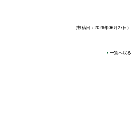
（投稿日：2026年06月27日）
一覧へ戻る