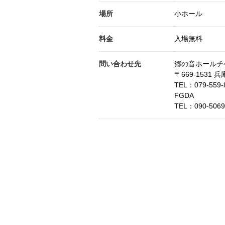
場所
小ホール
料金
入場無料
問い合わせ先
郷の音ホールチ
〒669-1531 
TEL：
079-559-
FGDA
TEL：
090-5069