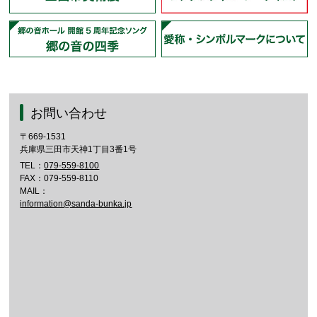
お問い合わせ
〒669-1531
兵庫県三田市天神1丁目3番1号
TEL：
079-559-8100
FAX：079-559-8110
MAIL：
information@sanda-bunka.jp