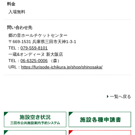
料金
入場無料
問い合わせ先
郷の音ホールチケットセンター
〒669-1531 兵庫県三田市天神1-3-1
TEL：
079-559-8101
一蔵&オンディーヌ 新大阪店
TEL：
06-6325-0006
（森）
URL：
https://furisode-ichikura.jp/shop/shinosaka/
一覧へ戻る