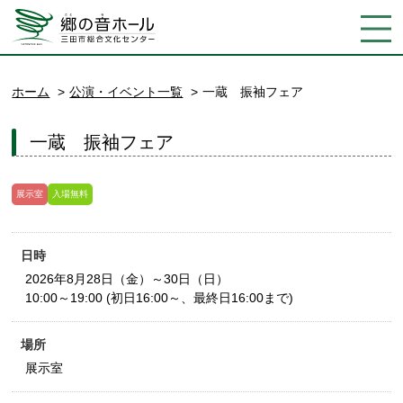
ホーム
公演・イベント一覧
一蔵 振袖フェア
一蔵 振袖フェア
展示室
入場無料
日時
2026年8月28日（金）～30日（日）
10:00～19:00 (初日16:00～、最終日16:00まで)
場所
展示室