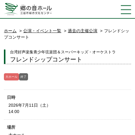
ホーム
公演・イベント一覧
過去の主催公演
フレンドシッ
プコンサート
台湾好声楽集青少年弦楽団＆スーパーキッズ・オーケストラ
フレンドシップコンサート
大ホール
終了
日時
2026年7月11日（土）
14:00
場所