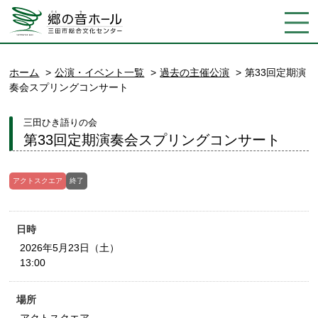
ホーム
公演・イベント一覧
過去の主催公演
第33回定期演
奏会スプリングコンサート
三田ひき語りの会
第33回定期演奏会スプリングコンサート
アクトスクエア
終了
日時
2026年5月23日（土）
13:00
場所