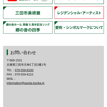
お問い合わせ
〒669-1531
兵庫県三田市天神1丁目3番1号
TEL：
079-559-8100
FAX：079-559-8110
MAIL：
information@sanda-bunka.jp