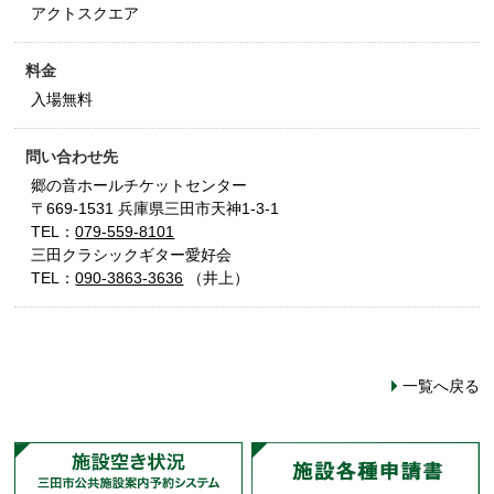
アクトスクエア
料金
入場無料
問い合わせ先
郷の音ホールチケットセンター
〒669-1531 兵庫県三田市天神1-3-1
TEL：
079-559-8101
三田クラシックギター愛好会
TEL：
090-3863-3636
（井上）
一覧へ戻る