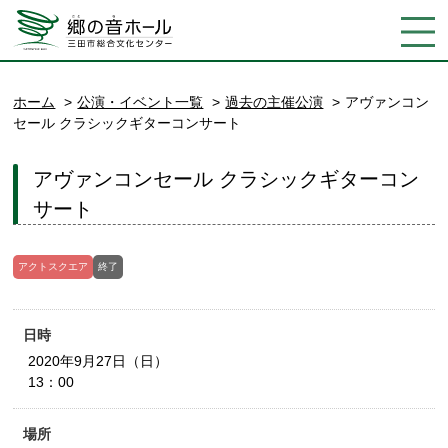
ホーム
公演・イベント一覧
過去の主催公演
アヴァンコン
セール クラシックギターコンサート
アヴァンコンセール クラシックギターコン
サート
アクトスクエア
終了
日時
2020年9月27日（日）
13：00
場所