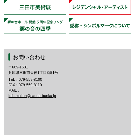
お問い合わせ
〒669-1531
兵庫県三田市天神1丁目3番1号
TEL：
079-559-8100
FAX：079-559-8110
MAIL：
information@sanda-bunka.jp