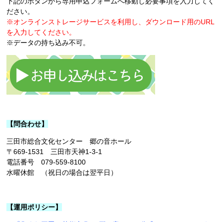
下記のボタンから専用申込フォームへ移動し必要事項を入力してく
ださい。
※オンラインストレージサービスを利用し、ダウンロード用のURL
を入力してください。
※データの持ち込み不可。
【問合わせ】
三田市総合文化センター 郷の音ホール
〒669-1531 三田市天神1-3-1
電話番号 079-559-8100
水曜休館 （祝日の場合は翌平日）
【運用ポリシー】