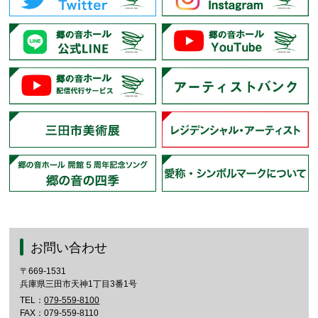
お問い合わせ
〒669-1531
兵庫県三田市天神1丁目3番1号
TEL：
079-559-8100
FAX：079-559-8110