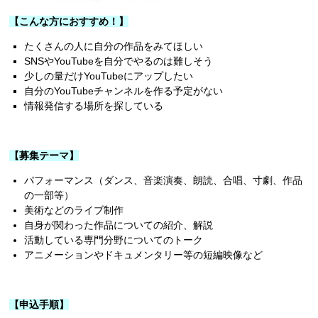
【こんな方におすすめ！】
たくさんの人に自分の作品をみてほしい
SNSやYouTubeを自分でやるのは難しそう
少しの量だけYouTubeにアップしたい
自分のYouTubeチャンネルを作る予定がない
情報発信する場所を探している
【募集テーマ】
パフォーマンス（ダンス、音楽演奏、朗読、合唱、寸劇、作品
の一部等）
美術などのライブ制作
自身が関わった作品についての紹介、解説
活動している専門分野についてのトーク
アニメーションやドキュメンタリー等の短編映像など
【申込手順】