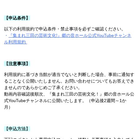
【申込条件】
以下の利用規約で申込条件・禁止事項を必ずご確認ください。
・
『集まれ三田の芸術文化!』郷の音ホール公式YouTubeチャンネ
ル利用規約
【注意事項】
利用規約に基づき当館が適当でないと判断した場合、事前に通知す
ることなく公開いたしません。お問い合わせについてもお答えでき
ませんのであらかじめご了承ください。
動画内容確認後順次、『集まれ三田の芸術文化！』郷の音ホール公
式YouTubeチャンネルに公開いたします。（申込後2週間～1か
月）
【申込方法】